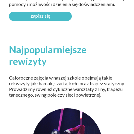
pomocy i możliwości dzielenia się doświadczeniami.
zapisz się
Najpopularniejsze
rewizyty
Całoroczne zajęcia w naszej szkole obejmują takie
rekwizyty jak: hamak, szarfa, koło oraz trapez statyczny.
Prowadzimy również cykliczne warsztaty z liny, trapezu
tanecznego, swing pole czy sieci powietrznej.