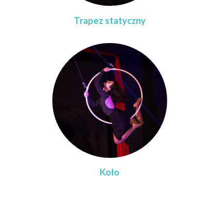
Trapez statyczny
Koło