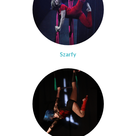
Szarfy