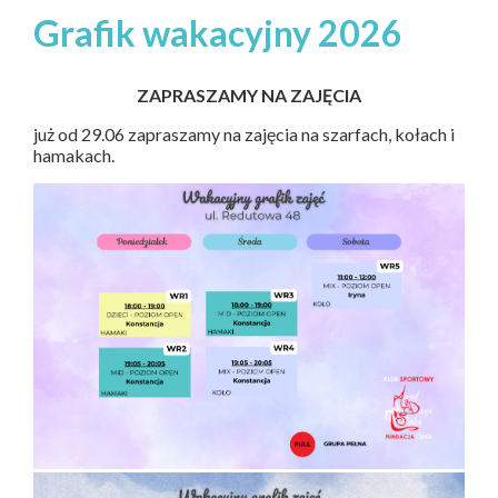
Grafik wakacyjny 2026
ZAPRASZAMY NA ZAJĘCIA
już od 29.06 zapraszamy na zajęcia na szarfach, kołach i
hamakach.