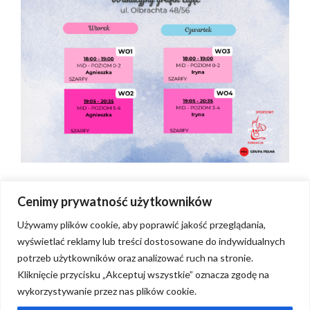
Cenimy prywatność użytkowników
Używamy plików cookie, aby poprawić jakość przeglądania,
wyświetlać reklamy lub treści dostosowane do indywidualnych
potrzeb użytkowników oraz analizować ruch na stronie.
Kliknięcie przycisku „Akceptuj wszystkie” oznacza zgodę na
wykorzystywanie przez nas plików cookie.
Regulaminy