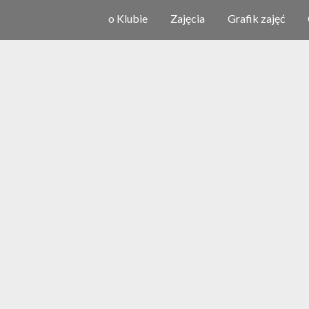
o Klubie
Zajęcia
Grafik zajęć