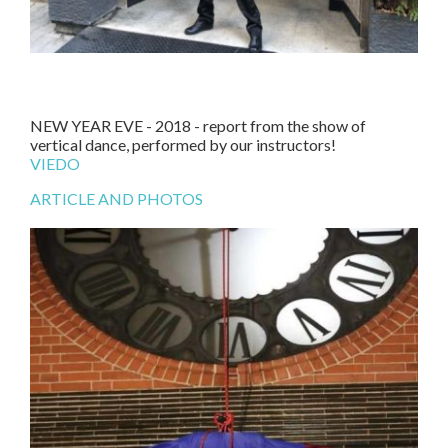
NEW YEAR EVE - 2018 - report from the show of
vertical dance, performed by our instructors!
VIEDO
ARTICLE AND PHOTOS