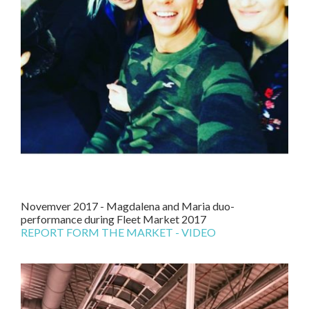
Novemver 2017 - Magdalena and Maria duo-
performance during Fleet Market 2017
REPORT FORM THE MARKET - VIDEO