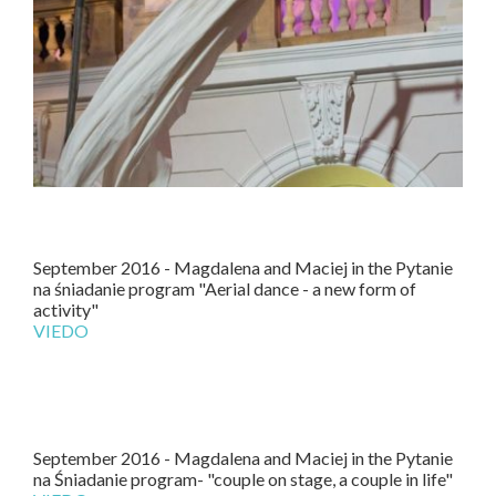
September 2016 - Magdalena and Maciej in the Pytanie
na śniadanie program "Aerial dance - a new form of
activity"
VIEDO
September 2016 - Magdalena and Maciej in the Pytanie
na Śniadanie program- "couple on stage, a couple in life"