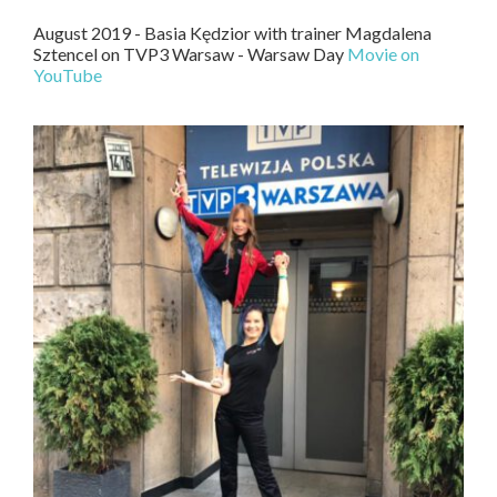
August 2019 - Basia Kędzior with trainer Magdalena
Sztencel on TVP3 Warsaw - Warsaw Day
Movie on
YouTube