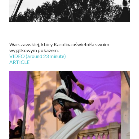
Warszawskiej, który Karolina uświetniła swoim
wyjątkowym pokazem.
VIDEO (around 23 minute)
ARTICLE