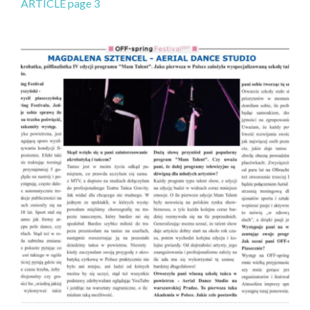
ARTICLE page 3