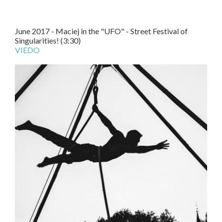
June 2017 - Maciej in the "UFO" - Street Festival of
Singularities! (3:30)
VIEDO