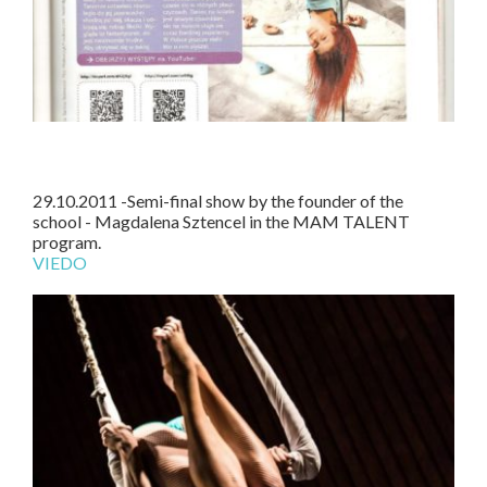
29.10.2011 -Semi-final show by the founder of the
school - Magdalena Sztencel in the MAM TALENT
program.
VIEDO