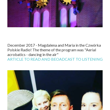
December 2017 - Magdalena and Maria in the Czwórka
Polskie Radio! The theme of the program was "Aerial
acrobatics - dancing in the air"
ARTICLE TO READ AND BEOADCAST TO LISTENING