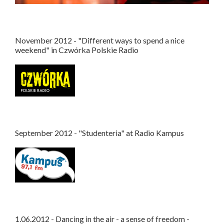
November 2012 - "Different ways to spend a nice
weekend" in Czwórka Polskie Radio
September 2012 - "Studenteria" at Radio Kampus
1.06.2012 - Dancing in the air - a sense of freedom -