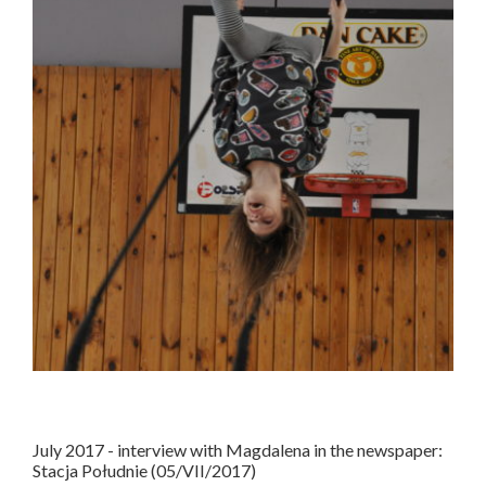
July 2017 - interview with Magdalena in the newspaper:
Stacja Południe (05/VII/2017)