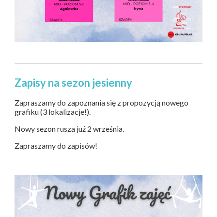
Zapisy na sezon jesienny
Zapraszamy do zapoznania się z propozycją nowego
grafiku (3 lokalizacje!).
Nowy sezon rusza już 2 września.
Zapraszamy do zapisów!