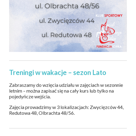
Treningi w wakacje – sezon Lato
Zabraszamy do wzięcia udziału w zajęciach w sezonnie
letnim – można zapisać się na cały kurs lub tylko na
pojedyńcze wejścia.
Zajęcia prowadzimy w 3 lokalizacjach: Zwycięzców 44,
Redutowa 48, Olbrachta 48/56.