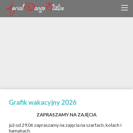
Grafik wakacyjny 2026
ZAPRASZAMY NA ZAJĘCIA
już od 29.06 zapraszamy na zajęcia na szarfach, kołach i
hamakach.