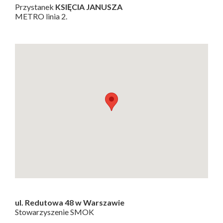
Przystanek
KSIĘCIA JANUSZA
METRO linia 2.
ul. Redutowa 48 w Warszawie
Stowarzyszenie SMOK