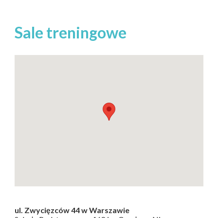
Sale treningowe
ul. Zwycięzców 44 w Warszawie