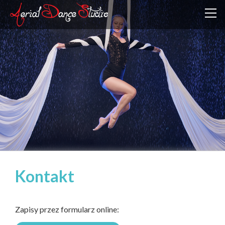
Kontakt
Zapisy przez formularz online: