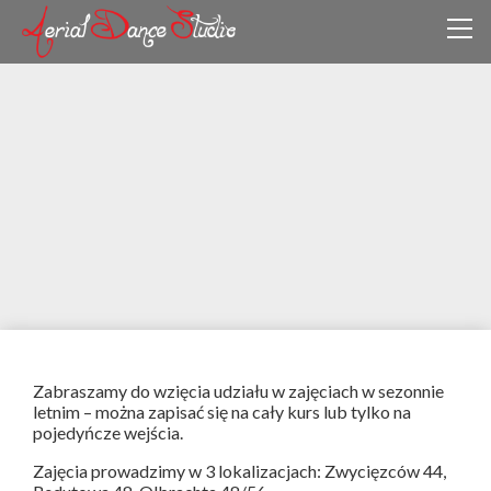
Zabraszamy do wzięcia udziału w zajęciach w sezonnie
letnim – można zapisać się na cały kurs lub tylko na
pojedyńcze wejścia.
Zajęcia prowadzimy w 3 lokalizacjach: Zwycięzców 44,