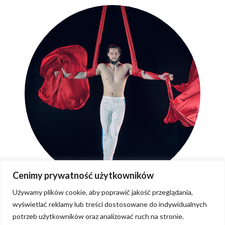
Cenimy prywatność użytkowników
Używamy plików cookie, aby poprawić jakość przeglądania,
wyświetlać reklamy lub treści dostosowane do indywidualnych
potrzeb użytkowników oraz analizować ruch na stronie.