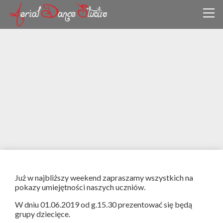
Już w najbliższy weekend zapraszamy wszystkich na
pokazy umiejętności naszych uczniów.
W dniu 01.06.2019 od g.15.30 prezentować się będą
grupy dziecięce.