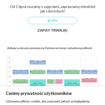
Od 1 lipca ruszamy z zajęciami, zapraszamy młodzież
jak i dorosłych!
grafik
ZAPISY TRWAJĄ!
(klikając w obrazek, przeniosą się Państwo na stronę z aktualnym grafikiem)
Cenimy prywatność użytkowników
Używamy plików cookie, aby poprawić jakość przeglądania,