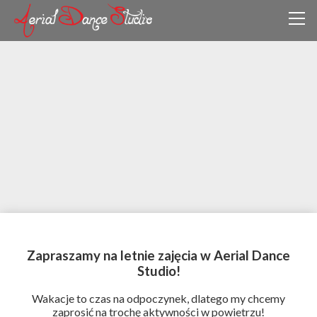
Zapraszamy na letnie zajęcia w Aerial Dance
Studio!
Wakacje to czas na odpoczynek, dlatego my chcemy
zaprosić na trochę aktywności w powietrzu!