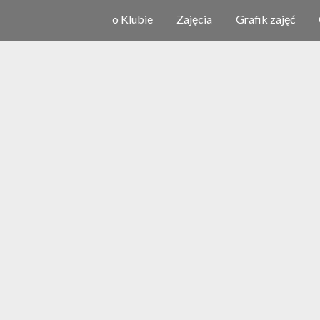
o Klubie
Zajęcia
Grafik zajęć