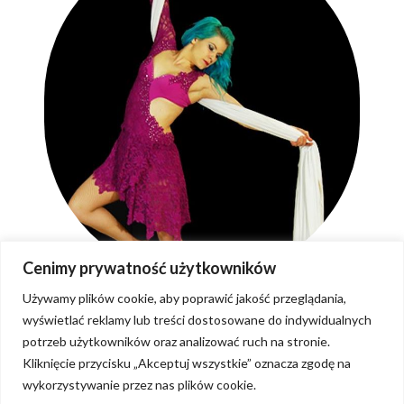
Cenimy prywatność użytkowników
Używamy plików cookie, aby poprawić jakość przeglądania,
wyświetlać reklamy lub treści dostosowane do indywidualnych
potrzeb użytkowników oraz analizować ruch na stronie.
Kliknięcie przycisku „Akceptuj wszystkie” oznacza zgodę na
wykorzystywanie przez nas plików cookie.
Regulaminy